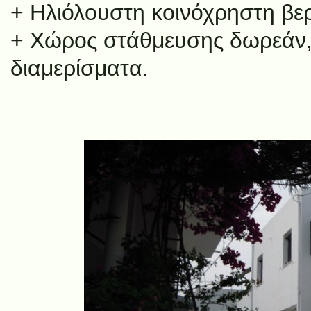
+ Ηλιόλουστη κοινόχρηστη βε
+ Χώρος στάθμευσης δωρεάν, 
διαμερίσματα.