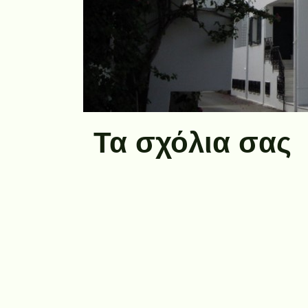
Τα σχόλια σας