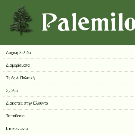
Αρχική Σελίδα
Διαμερίσματα
Τιμές & Πολιτική
Σχόλια
Διακοπές στην Ελούντα
Τοποθεσία
Επικοινωνία